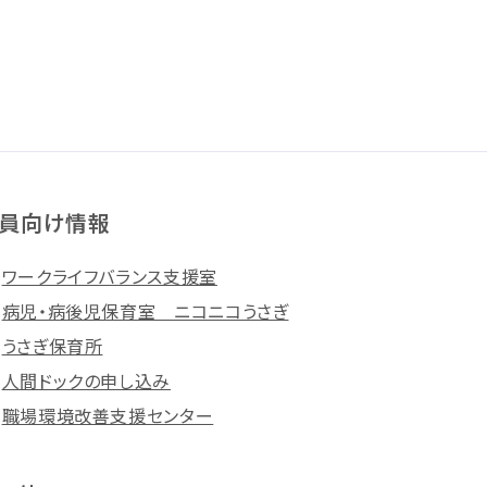
員向け情報
ワークライフバランス支援室
病児・病後児保育室 ニコニコうさぎ
うさぎ保育所
人間ドックの申し込み
職場環境改善支援センター