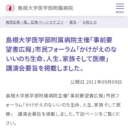
病院記事一覧，記事ページカテゴリ
属性
お知らせ
島根大学医学部附属病院主催「事前要
望書広報」市民フォーラム「かけがえのな
いいのち生命、人生、家族そして医療」
講演会要旨を掲載しました。
公開日 2011年09月09日
島根大学医学部附属病院主催「事前要望書広報」市民フ
ォーラム「かけがえのないいのち生命、人生、家族そして医
療」 講演会要旨を掲載しました。下記ページをご覧くだ
さい。