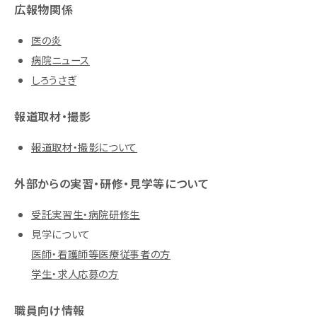
広報物関係
医の炎
病院ニュース
しろうさぎ
報道取材・撮影
報道取材・撮影について
外部からの実習・研修・見学等について
受託実習生・病院研修生
見学について
医師・看護師等医療従事者の方
学生・求人応募の方
職員向け情報