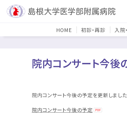
HOME
初診・再診
入院
院内コンサート今後
院内コンサート今後の予定を更新しました。
院内コンサート今後の予定