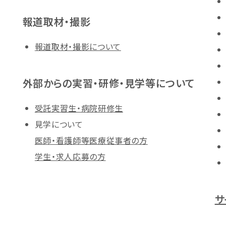
報道取材・撮影
報道取材・撮影について
外部からの実習・研修・見学等について
受託実習生・病院研修生
見学について
医師・看護師等医療従事者の方
学生・求人応募の方
サ