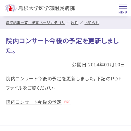
病院記事一覧，記事ページカテゴリ
属性
お知らせ
院内コンサート今後の予定を更新しまし
た。
公開日 2014年01月10日
院内コンサート今後の予定を更新しました。下記のＰＤＦ
ファイルをご覧ください。
院内コンサート今後の予定