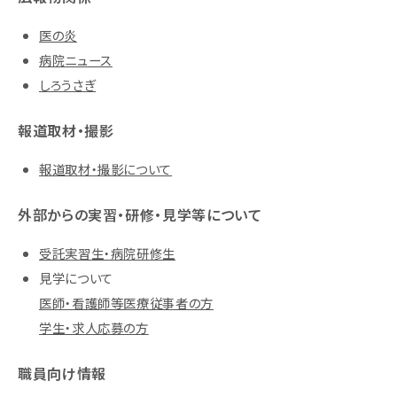
医の炎
病院ニュース
しろうさぎ
報道取材・撮影
報道取材・撮影について
外部からの実習・研修・見学等について
受託実習生・病院研修生
見学について
医師・看護師等医療従事者の方
学生・求人応募の方
職員向け情報