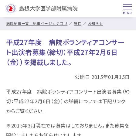
病院記事一覧，記事ページカテゴリ
属性
お知らせ
平成27年度 病院ボランティアコンサー
ト出演者募集（締切：平成27年2月6日
（金））を掲載しました。
公開日 2015年01月15日
平成27年度 病院ボランティアコンサート出演者募集（締
切：平成27年2月6日（金））の詳細については下記リンク
からご覧ください。
※2015年3月現在では募集はしておりません。また募集を
開始しましたらお知らせいたします。