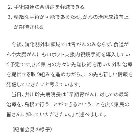
手術関連の合併症を軽減できる
精緻な手術が可能であるため、がんの治療成績向上
が期待される
今後、消化器外科領域では胃がんのみならず、食道が
んや大腸がんにもロボット支援内視鏡手術を導入してい
く予定です。広く県内の方々に先端技術を用いた外科治療
を提供する取り組みを進めながら、この先も新しい情報を
発信していきたいと考えています。
当日、井川幹夫病院長は「早期胃がんに対しての最新
治療を、島根で行うことができるということを広く県民の
皆さんに知っていただきたい。」と述べました。
（記者会見の様子）