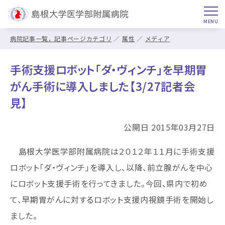
病院記事一覧，記事ページカテゴリ
属性
メディア
手術支援ロボット「ダ・ヴィンチ」を早期胃
がん手術に導入しました【3/27記者会
見】
公開日 2015年03月27日
島根大学医学部附属病院は２０１２年１１月に手術支援
ロボット「ダ・ヴィンチ」を導入し、以降、前立腺がんを中心
にロボット支援手術を行ってきました。今回、県内で初め
て、早期胃がんに対するロボット支援内視鏡手術を開始し
ました。