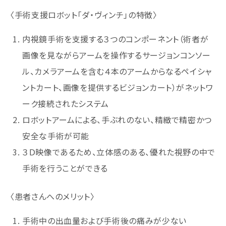
〈手術支援ロボット「ダ・ヴィンチ」の特徴〉
内視鏡手術を支援する３つのコンポーネント（術者が
画像を見ながらアームを操作するサージョンコンソー
ル、カメラアームを含む４本のアームからなるペイシャ
ントカート、画像を提供するビジョンカート）がネットワ
ーク接続されたシステム
ロボットアームによる、手ぶれのない、精緻で精密かつ
安全な手術が可能
３Ｄ映像であるため、立体感のある、優れた視野の中で
手術を行うことができる
〈患者さんへのメリット〉
手術中の出血量および手術後の痛みが少ない