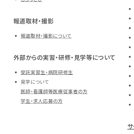
報道取材・撮影
報道取材・撮影について
外部からの実習・研修・見学等について
受託実習生・病院研修生
見学について
医師・看護師等医療従事者の方
学生・求人応募の方
サ