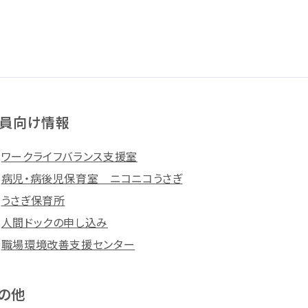
員向け情報
ワークライフバランス支援室
病児・病後児保育室 ニコニコうさぎ
うさぎ保育所
人間ドックの申し込み
職場環境改善支援センター
の他