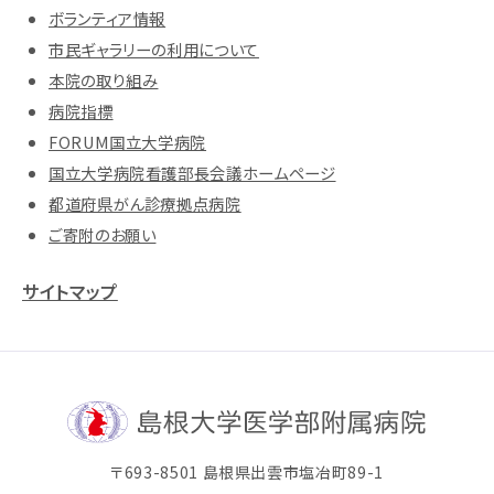
ボランティア情報
市民ギャラリーの利用について
本院の取り組み
病院指標
FORUM国立大学病院
国立大学病院看護部長会議ホームページ
都道府県がん診療拠点病院
ご寄附のお願い
サイトマップ
〒693-8501 島根県出雲市塩冶町89-1