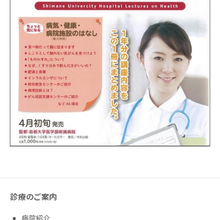
診療のご案内
病院紹介