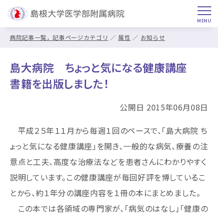
病院記事一覧，記事ページカテゴリ
属性
お知らせ
島大病院 ちょっと気になる健康講座
書籍を出版しました！
公開日 2015年06月08日
平成２５年１１月から毎週１回のペースで、「島大病院 ち
ょっと気になる健康講座」を開き、一般的な病気、療養の注
意点と工夫、高度な治療法などを患者さんにわかりやすく
説明しています。この健康講座が毎回好評を博しているこ
とから、約１年分の講座内容を１冊の本にまとめました。
この本では各領域の専門家が、「病気のはなし」「健康の