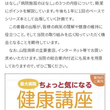
はなし」「病院施設のはなし」の３つの内容について、簡潔
にポイントを解説しています。今後も１年に１回のペースで
シリーズ本として出版していく計画です。
この書籍の出版が、皆様の病気の理解や健康の維持に
役立つこと、そして当院の取り組みを広く知っていただく機
会となることを期待しています。
なお、山陰両県の主要書店、インターネット等でお買い
求めいただけます。当院の総合案内付近にも見本を用意
しておりますので、ぜひご覧ください。