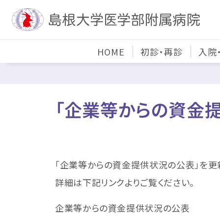
HOME
初診・再診
入院
「企業等からの資金提
「企業等からの資金提供状況の公表」を更
詳細は下記リンクよりご覧ください。
企業等からの資金提供状況の公表