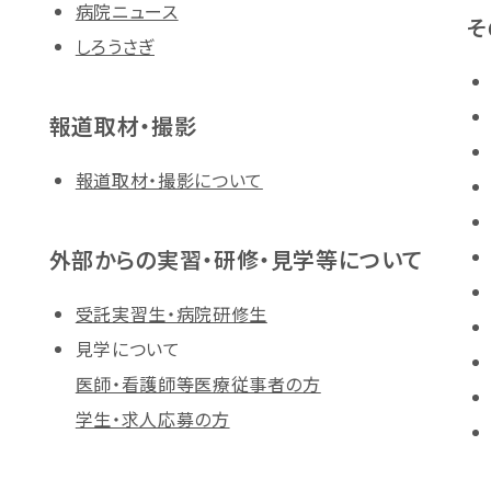
病院ニュース
そ
しろうさぎ
報道取材・撮影
報道取材・撮影について
外部からの実習・研修・見学等について
受託実習生・病院研修生
見学について
医師・看護師等医療従事者の方
学生・求人応募の方