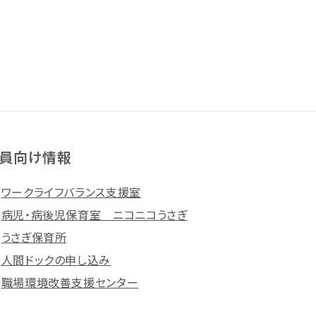
員向け情報
ワークライフバランス支援室
病児・病後児保育室 ニコニコうさぎ
うさぎ保育所
人間ドックの申し込み
職場環境改善支援センター