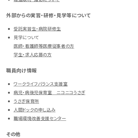
外部からの実習・研修・見学等について
受託実習生・病院研修生
見学について
医師・看護師等医療従事者の方
学生・求人応募の方
職員向け情報
ワークライフバランス支援室
病児・病後児保育室 ニコニコうさぎ
うさぎ保育所
人間ドックの申し込み
職場環境改善支援センター
その他