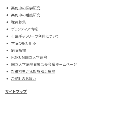
実施中の医学研究
実施中の看護研究
職員募集
ボランティア情報
市民ギャラリーの利用について
本院の取り組み
病院指標
FORUM国立大学病院
国立大学病院看護部長会議ホームページ
都道府県がん診療拠点病院
ご寄附のお願い
サイトマップ