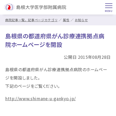
病院記事一覧，記事ページカテゴリ
属性
お知らせ
島根県の都道府県がん診療連携拠点病
院ホームページを開設
公開日 2015年08月28日
島根県の都道府県がん診療連携拠点病院のホームペー
ジを開設しました。
下記のページをご覧ください。
http://www.shimane-u-gankyo.jp/