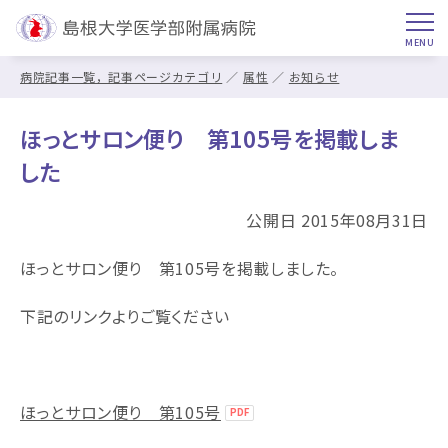
病院記事一覧，記事ページカテゴリ
属性
お知らせ
ほっとサロン便り 第105号を掲載しま
した
公開日 2015年08月31日
ほっとサロン便り 第105号を掲載しました。
下記のリンクよりご覧ください
ほっとサロン便り 第105号