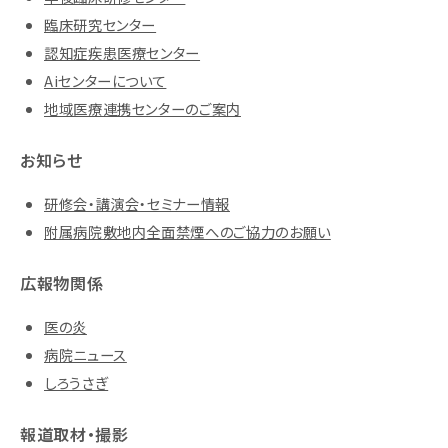
臨床研究センター
認知症疾患医療センター
Aiセンターについて
地域医療連携センターのご案内
お知らせ
研修会・講演会・セミナー情報
附属病院敷地内全面禁煙へのご協力のお願い
広報物関係
医の炎
病院ニュース
しろうさぎ
報道取材・撮影