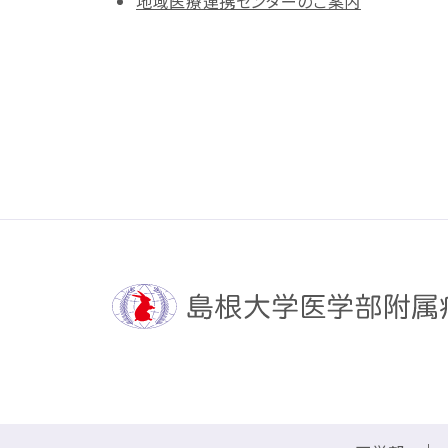
地域医療連携センターのご案内