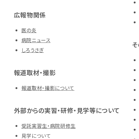
広報物関係
医の炎
病院ニュース
そ
しろうさぎ
報道取材・撮影
報道取材・撮影について
外部からの実習・研修・見学等について
受託実習生・病院研修生
見学について