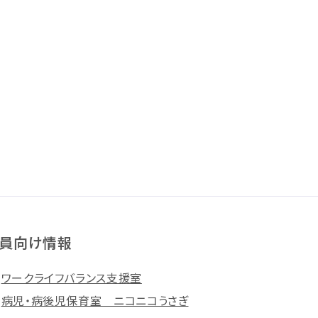
員向け情報
ワークライフバランス支援室
病児・病後児保育室 ニコニコうさぎ