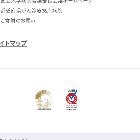
国立大学病院看護部長会議ホームページ
都道府県がん診療拠点病院
ご寄附のお願い
イトマップ