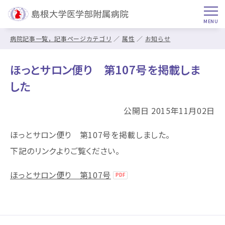
病院記事一覧，記事ページカテゴリ
属性
お知らせ
ほっとサロン便り 第107号を掲載しま
した
公開日 2015年11月02日
ほっとサロン便り 第107号を掲載しました。
下記のリンクよりご覧ください。
ほっとサロン便り 第107号