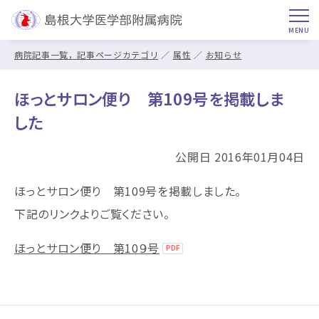
病院記事一覧，記事ページカテゴリ
属性
お知らせ
ほっとサロン便り 第109号を掲載しま
した
公開日 2016年01月04日
ほっとサロン便り 第109号を掲載しました。
下記のリンクよりご覧ください。
ほっとサロン便り 第10９号