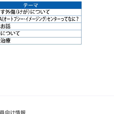
員向け情報