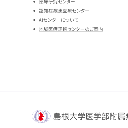
臨床研究センター
認知症疾患医療センター
Aiセンターについて
地域医療連携センターのご案内