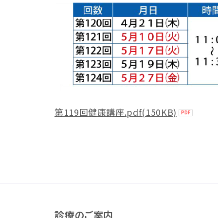
第119回健康講座.pdf(150KB)
診療のご案内