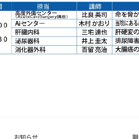
お知らせ
職