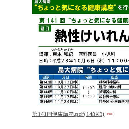
第141回健康講座.pdf(148KB)