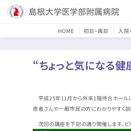
HOME
初診・再診
入院
“ちょっと気になる健
平成25年11月から外来1階待合ホール
患者さんや一般市民の方にわかりやすく説
次回の講座を下記の通り開催します。どな