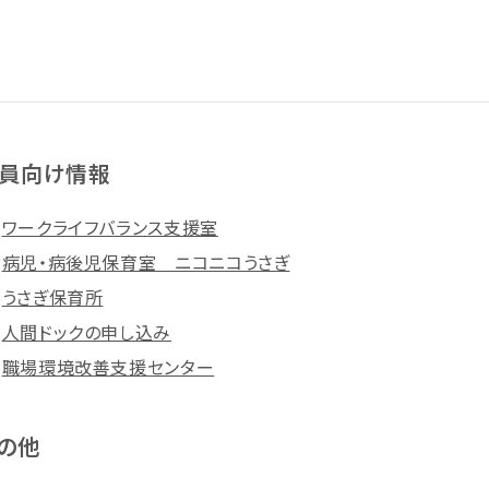
員向け情報
ワークライフバランス支援室
病児・病後児保育室 ニコニコうさぎ
うさぎ保育所
人間ドックの申し込み
職場環境改善支援センター
の他