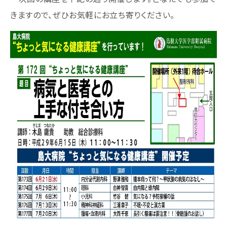
きますので、ぜひお気軽にお立ち寄りください。