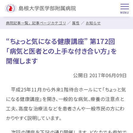
病院記事一覧，記事ページカテゴリ
属性
お知らせ
“ちょっと気になる健康講座” 第172回
「病気と医者との上手な付き合い方」を
開催します
公開日 2017年06月09日
平成25年11月から外来1階待合ホールにて「ちょっと気
になる健康講座」を開き、一般的な病気、療養の注意点と
工夫、高度な治療法などを患者さんや一般市民の方にわ
かりやすく説明しています。
次回の講座を下記の通り開催します。どなたでも参加で