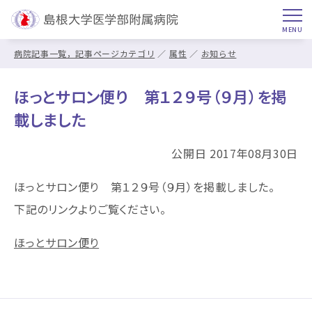
病院記事一覧，記事ページカテゴリ
属性
お知らせ
ほっとサロン便り 第１２９号（９月）を掲
載しました
公開日 2017年08月30日
ほっとサロン便り 第１２９号（９月）を掲載しました。
下記のリンクよりご覧ください。
ほっとサロン便り