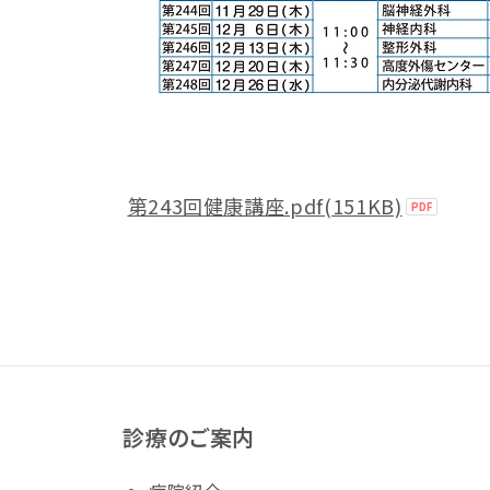
第243回健康講座.pdf(151KB)
診療のご案内