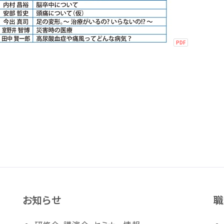
お知らせ
職