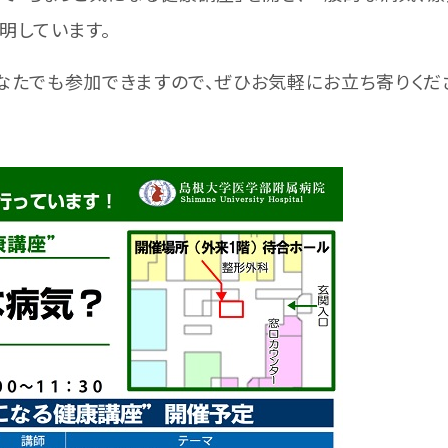
明しています。
たでも参加できますので、ぜひお気軽にお立ち寄りくだ