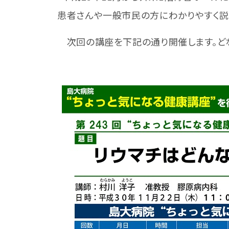
患者さんや一般市民の方にわかりやすく説
次回の講座を下記の通り開催します。どな