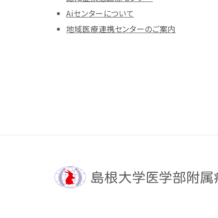
Aiセンターについて
地域医療連携センターのご案内