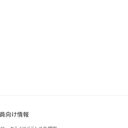
員向け情報