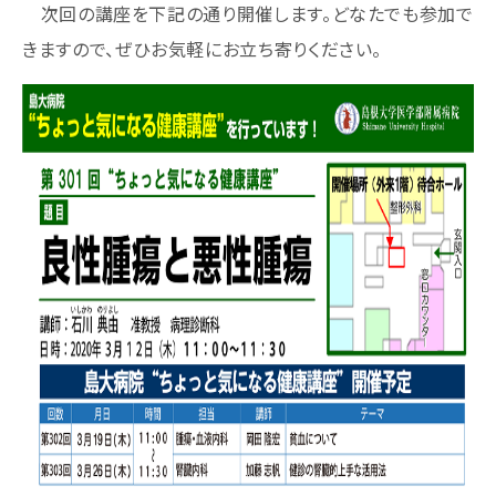
次回の講座を下記の通り開催します。どなたでも参加で
きますので、ぜひお気軽にお立ち寄りください。