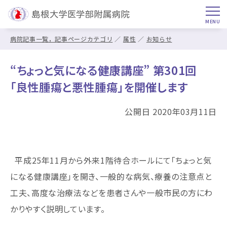
病院記事一覧，記事ページカテゴリ
属性
お知らせ
“ちょっと気になる健康講座” 第301回
「良性腫瘍と悪性腫瘍」を開催します
公開日 2020年03月11日
平成25年11月から外来1階待合ホールにて「ちょっと気
になる健康講座」を開き、一般的な病気、療養の注意点と
工夫、高度な治療法などを患者さんや一般市民の方にわ
かりやすく説明しています。