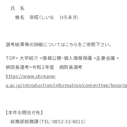
氏 名
椎名 浩昭（しいな ひろあき）
選考結果等の詳細についてはこちらをご参照下さい。
TOP> 大学紹介 >情報公開・個人情報保護 >主要会議 >
病院長選考>令和２年度 病院長選考
https://www.shimane-
u.ac.jp/introduction/information/committee/hospita
【本件お問合せ先】
総務部総務課（TEL：0852-32-6011）