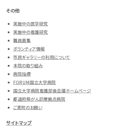
その他
実施中の医学研究
実施中の看護研究
職員募集
ボランティア情報
市民ギャラリーの利用について
本院の取り組み
病院指標
FORUM国立大学病院
国立大学病院看護部長会議ホームページ
都道府県がん診療拠点病院
ご寄附のお願い
サイトマップ