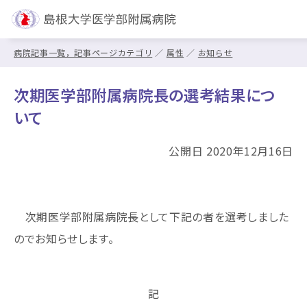
病院記事一覧，記事ページカテゴリ
属性
お知らせ
次期医学部附属病院長の選考結果につ
いて
公開日 2020年12月16日
次期医学部附属病院長として下記の者を選考しました
のでお知らせします。
記