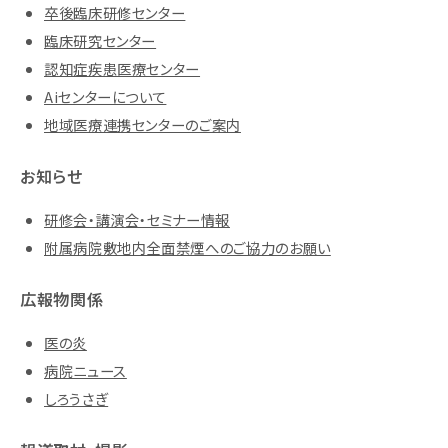
卒後臨床研修センター
臨床研究センター
認知症疾患医療センター
Aiセンターについて
地域医療連携センターのご案内
お知らせ
研修会・講演会・セミナー情報
附属病院敷地内全面禁煙へのご協力のお願い
広報物関係
医の炎
病院ニュース
しろうさぎ