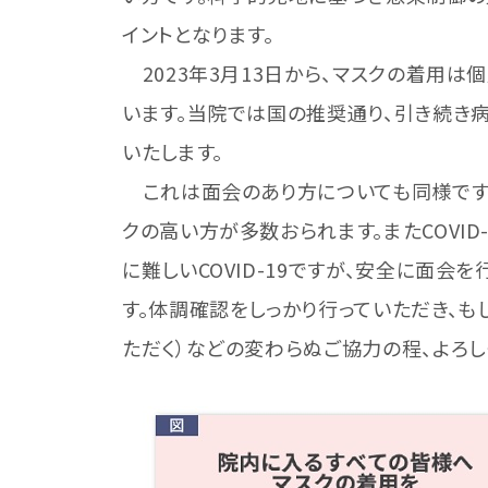
イントとなります。
2023年3月13日から、マスクの着用
います。当院では国の推奨通り、引き続き
いたします。
これは面会のあり方についても同様です。
クの高い方が多数おられます。またCOVI
に難しいCOVID-19ですが、安全に面
す。体調確認をしっかり行っていただき、も
ただく）などの変わらぬご協力の程、よろし