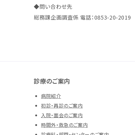
◆問い合わせ先
総務課企画調査係 電話：0853-20-2019
診療のご案内
病院紹介
初診・再診のご案内
入院・面会のご案内
時間外・救急のご案内
診療科・部門・センターのご案内