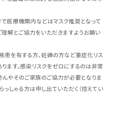
方で医療機関内などはマスク推奨となって
ご理解とご協力をいただきますようお願い
疾患を有する方、妊婦の方など重症化リス
あります。感染リスクをゼロにするのは非常
者さんやそのご家族のご協力が必要となりま
いらっしゃる方は申し出ていただく（控えてい