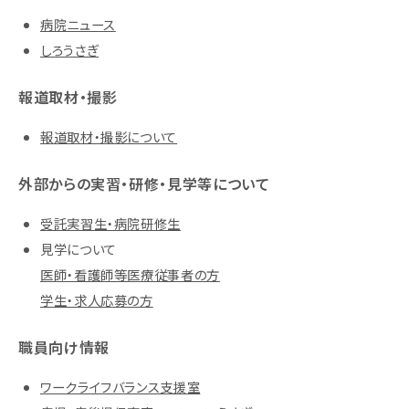
病院ニュース
しろうさぎ
報道取材・撮影
報道取材・撮影について
外部からの実習・研修・見学等について
受託実習生・病院研修生
見学について
医師・看護師等医療従事者の方
学生・求人応募の方
職員向け情報
ワークライフバランス支援室