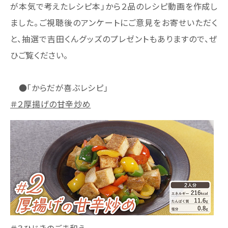
が本気で考えたレシピ本」から２品のレシピ動画を作成し
ました。ご視聴後のアンケートにご意見をお寄せいただく
と、抽選で吉田くんグッズのプレゼントもありますので、ぜ
ひご覧ください。
●「からだが喜ぶレシピ」
＃２厚揚げの甘辛炒め