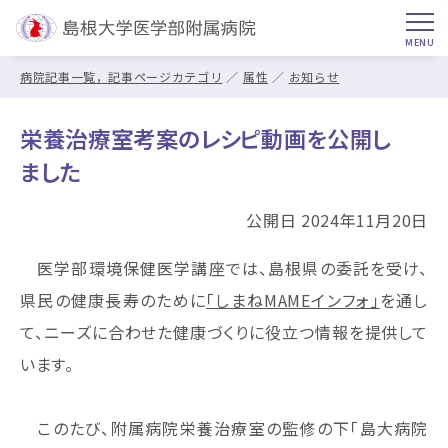
病院記事一覧，記事ページカテゴリ
属性
お知らせ
栄養治療室考案のレシピ動画を公開し
ました
公開日 2024年11月20日
医学部環境保健医学講座では、島根県の委託を受け、
県民の健康長寿のために
「しまねMAMEインフォ」
を通し
て、ニーズに合わせた健康づくりに役立つ情報を提供して
います。
このたび、附属病院栄養治療室の監修の下「島大病院