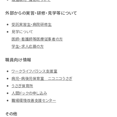
外部からの実習・研修・見学等について
受託実習生・病院研修生
見学について
医師・看護師等医療従事者の方
学生・求人応募の方
職員向け情報
ワークライフバランス支援室
病児・病後児保育室 ニコニコうさぎ
うさぎ保育所
人間ドックの申し込み
職場環境改善支援センター
その他