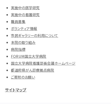
実施中の医学研究
実施中の看護研究
職員募集
ボランティア情報
市民ギャラリーの利用について
本院の取り組み
病院指標
FORUM国立大学病院
国立大学病院看護部長会議ホームページ
都道府県がん診療拠点病院
ご寄附のお願い
サイトマップ