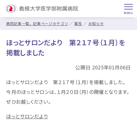
病院記事一覧，記事ページカテゴリ
属性
お知らせ
ほっとサロンだより 第２１７号（１月）を
掲載しました
公開日 2025年01月06日
ほっとサロンだより 第２１７号（１月）を掲載しました。
今月のほっとサロンは、１月２０日（月）の開催となります。
ぜひお越しください。
ほっとサロンだより