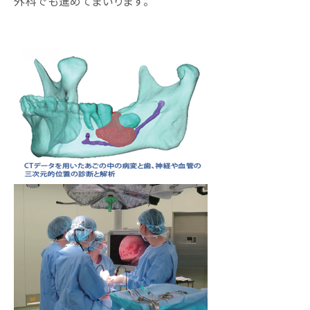
外科でも進めてまいります。