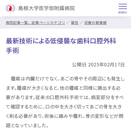
病院記事一覧，記事ページカテゴリ
属性
診療の新情報
最新技術による低侵襲な歯科口腔外科
手術
公開日 2025年02月17日
腫瘍は内臓だけでなく、あごの骨やその周辺にも発生し
ます。腫瘍が大きくなると、他の腫瘍と同様に摘出する必
要があります。従来の口腔外科手術では、病変部分をすべ
て確認するために、口の中を大きく切ってあごの骨を大き
く削る必要があり、術後に痛みや腫れ、骨の変形などが問
題となっていました。