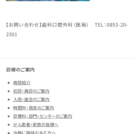
【お問い合わせ】歯科口腔外科（医局） TEL：0853-20-
2301
診療のご案内
病院紹介
初診・再診のご案内
入院・面会のご案内
時間外・救急のご案内
診療科・部門・センターのご案内
がん患者・家族の皆様へ
治験に興味のある方へ