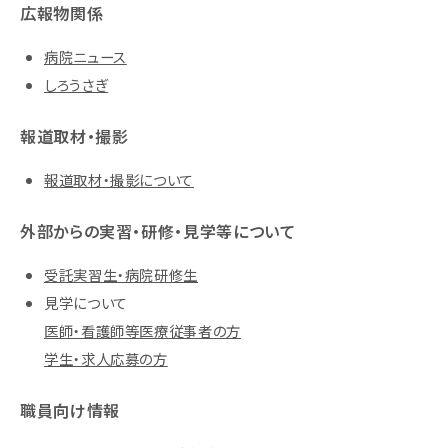
広報物関係
病院ニュース
しろうさぎ
報道取材・撮影
報道取材・撮影について
外部からの実習・研修・見学等について
受託実習生・病院研修生
見学について
医師・看護師等医療従事者の方
学生・求人応募の方
職員向け情報