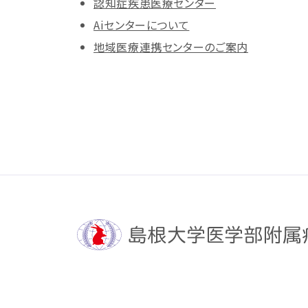
認知症疾患医療センター
Aiセンターについて
地域医療連携センターのご案内