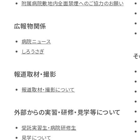
附属病院敷地内全面禁煙へのご協力のお願い
広報物関係
病院ニュース
しろうさぎ
そ
報道取材・撮影
報道取材・撮影について
外部からの実習・研修・見学等について
受託実習生・病院研修生
見学について