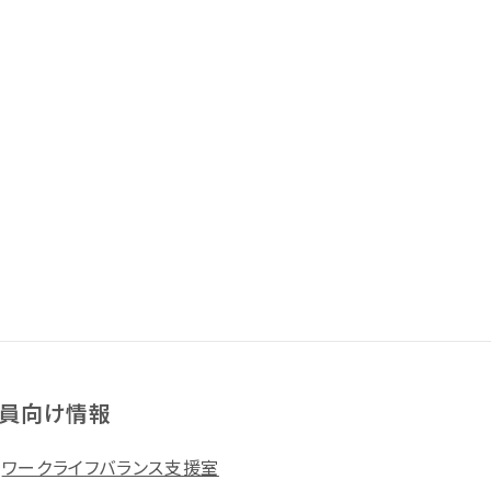
員向け情報
ワークライフバランス支援室