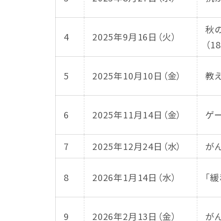
秋
4
2025年9月16日（火）
（1
5
2025年10月10日（金）
教
6
2025年11月14日（金）
ゲ
7
2025年12月24日（水）
が
8
2026年1月14日（水）
「
9
2026年2月13日（金）
が