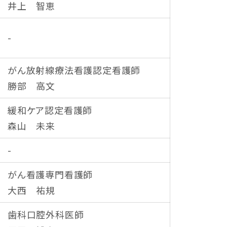
井上 智恵
-
がん放射線療法看護認定看護師
勝部 高文
緩和ケア認定看護師
森山 未来
-
がん看護専門看護師
大西 祐規
歯科口腔外科医師