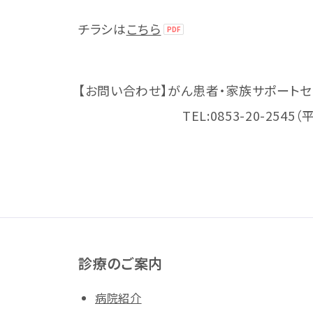
チラシは
こちら
【お問い合わせ】がん患者・家族サポート
TEL:0853-20-2545（平日8：
診療のご案内
病院紹介