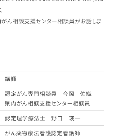
。
内がん相談支援センター相談員がお話しま
講師
認定がん専門相談員 今岡 佐織
県内がん相談支援センター相談員
認定理学療法士 野口 瑛一
がん薬物療法看護認定看護師