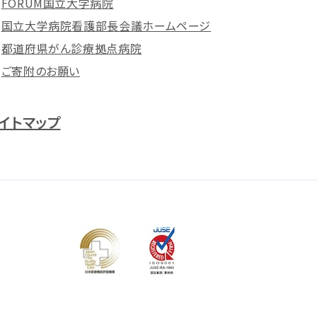
FORUM国立大学病院
国立大学病院看護部長会議ホームページ
都道府県がん診療拠点病院
ご寄附のお願い
イトマップ