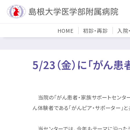
HOME
初診・再診
入院
5/23（金）に「がん
当院の「がん患者・家族サポートセンター
ん体験者である「がんピア・サポーター」と
当センターでは、今年もテーマに沿った