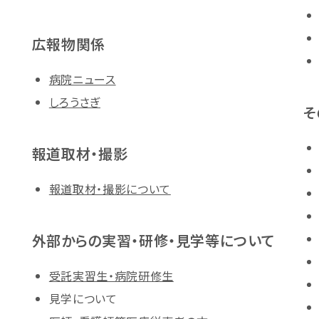
広報物関係
病院ニュース
しろうさぎ
そ
報道取材・撮影
報道取材・撮影について
外部からの実習・研修・見学等について
受託実習生・病院研修生
見学について