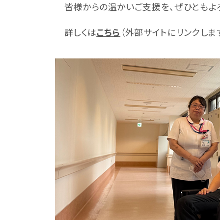
皆様からの温かいご支援を、ぜひともよろ
詳しくは
こちら
（外部サイトにリンクしま