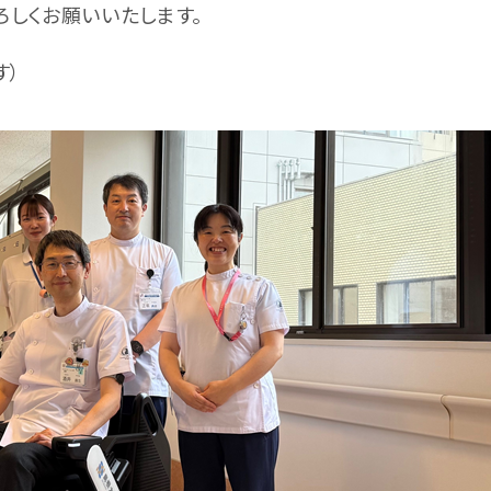
しくお願いいたします。
す）