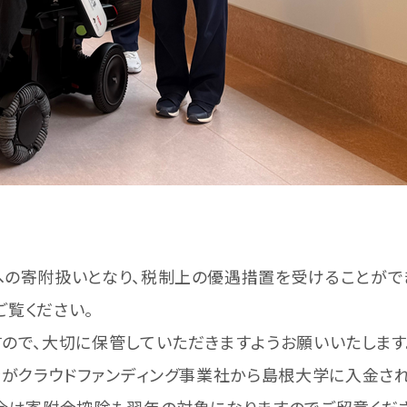
の寄附扱いとなり、税制上の優遇措置を受けることができ
ご覧ください。
ので、大切に保管していただきますようお願いいたします
金がクラウドファンディング事業社から島根大学に入金され