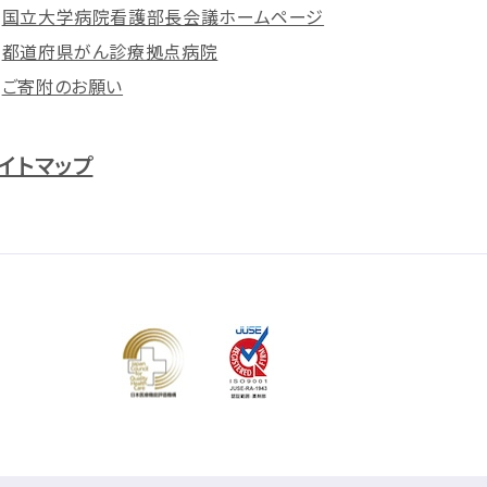
国立大学病院看護部長会議ホームページ
都道府県がん診療拠点病院
ご寄附のお願い
イトマップ