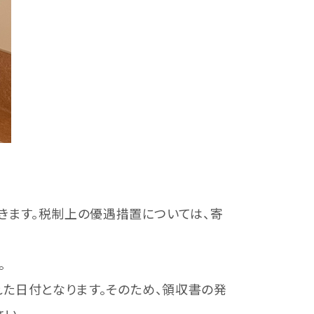
ます。税制上の優遇措置については、寄
。
た日付となります。そのため、領収書の発