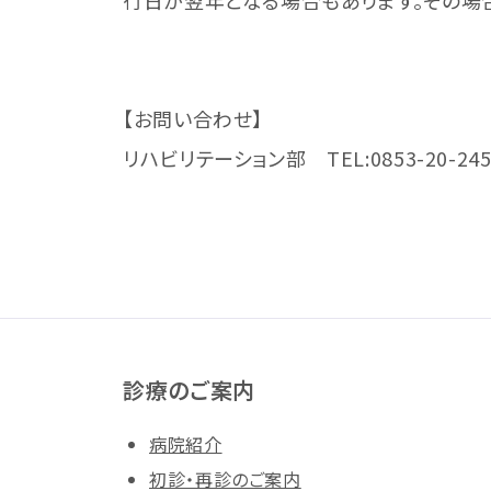
行日が翌年となる場合もあります。その場
【お問い合わせ】
リハビリテーション部 TEL:0853-20-245
診療のご案内
病院紹介
初診・再診のご案内