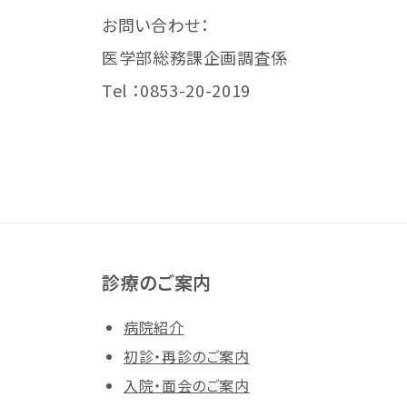
お問い合わせ：
医学部総務課企画調査係
Tel ：0853-20-2019
診療のご案内
病院紹介
初診・再診のご案内
入院・面会のご案内