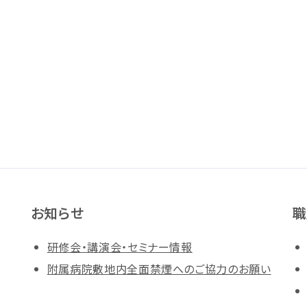
お知らせ
職
研修会・講演会・セミナー情報
附属病院敷地内全面禁煙へのご協力のお願い