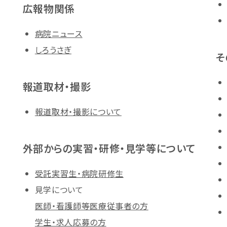
広報物関係
病院ニュース
しろうさぎ
そ
報道取材・撮影
報道取材・撮影について
外部からの実習・研修・見学等について
受託実習生・病院研修生
見学について
医師・看護師等医療従事者の方
学生・求人応募の方