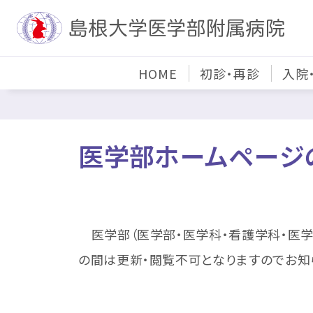
HOME
初診・再診
入院
医学部ホームページ
医学部（医学部・医学科・看護学科・医学系
の間は更新・閲覧不可となりますのでお知