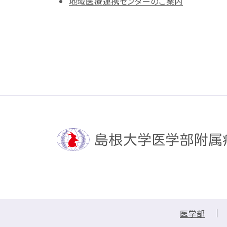
地域医療連携センターのご案内
医学部