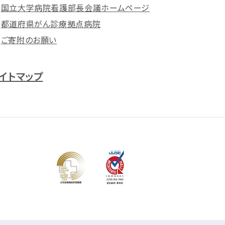
国立大学病院看護部長会議ホームページ
都道府県がん診療拠点病院
ご寄附のお願い
イトマップ