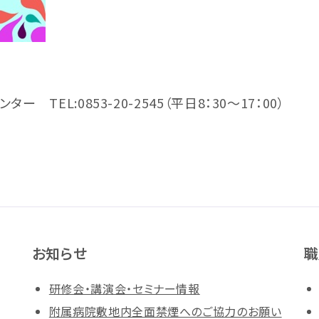
TEL:0853-20-2545（平日8：30～17：00）
お知らせ
職
研修会・講演会・セミナー情報
附属病院敷地内全面禁煙へのご協力のお願い