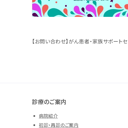
【お問い合わせ】がん患者・家族サポートセンター 
診療のご案内
病院紹介
初診・再診のご案内