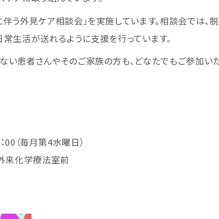
伴う外見ケア相談会」を実施しています。相談会では、脱
日常生活が送れるように支援を行っています。
い患者さんやそのご家族の方も、どなたでもご参加いた
5：00（毎月第4水曜日）
 外来化学療法室前