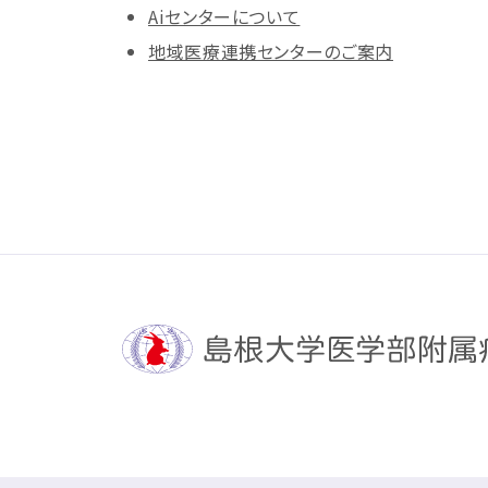
Aiセンターについて
地域医療連携センターのご案内