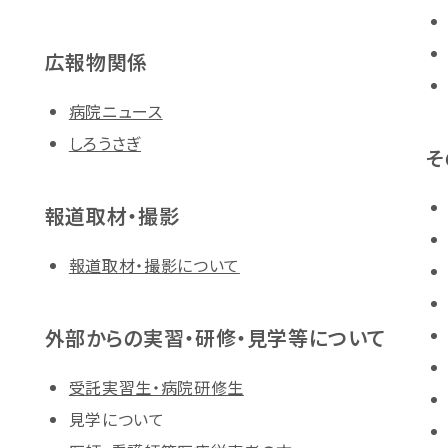
広報物関係
病院ニュース
しろうさぎ
そ
報道取材・撮影
報道取材・撮影について
外部からの実習・研修・見学等について
受託実習生・病院研修生
見学について