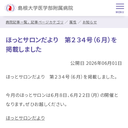
病院記事一覧，記事ページカテゴリ
属性
お知らせ
ほっとサロンだより 第２３４号（６月）を
掲載しました
公開日 2026年06月01日
ほっとサロンだより 第２３４号（６月）を掲載しました。
今月のほっとサロンは６月８日、６月２２日（月）の開催と
なります。ぜひお越しください。
ほっとサロンだより