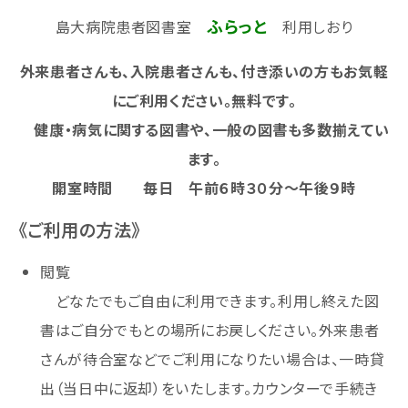
ふらっと
島大病院患者図書室
利用しおり
外来患者さんも、入院患者さんも、付き添いの方もお気軽
にご利用ください。無料です。
健康・病気に関する図書や、一般の図書も多数揃えてい
ます。
開室時間 毎日 午前６時３０分～午後９時
《ご利用の方法》
閲覧
どなたでもご自由に利用できます。利用し終えた図
書はご自分でもとの場所にお戻しください。外来患者
さんが待合室などでご利用になりたい場合は、一時貸
出（当日中に返却）をいたします。カウンターで手続き