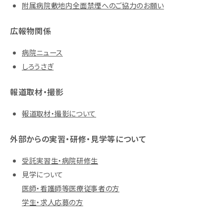
附属病院敷地内全面禁煙へのご協力のお願い
広報物関係
病院ニュース
しろうさぎ
報道取材・撮影
報道取材・撮影について
外部からの実習・研修・見学等について
受託実習生・病院研修生
見学について
医師・看護師等医療従事者の方
学生・求人応募の方