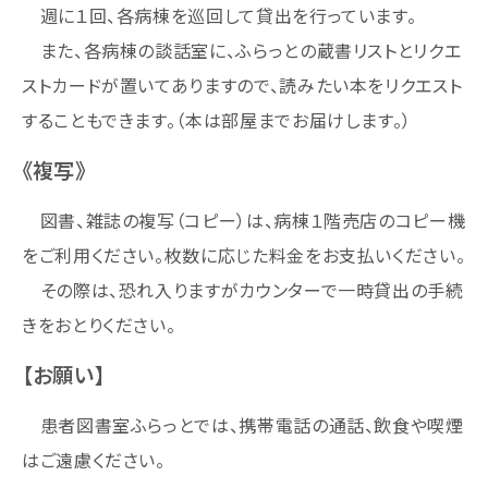
週に１回、各病棟を巡回して貸出を行っています。
また、各病棟の談話室に、ふらっとの蔵書リストとリクエ
ストカードが置いてありますので、読みたい本をリクエスト
することもできます。（本は部屋までお届けします。）
《複写》
図書、雑誌の複写（コピー）は、病棟１階売店のコピー機
をご利用ください。枚数に応じた料金をお支払いください。
その際は、恐れ入りますがカウンターで一時貸出の手続
きをおとりください。
【お願い】
患者図書室ふらっとでは、携帯電話の通話、飲食や喫煙
はご遠慮ください。