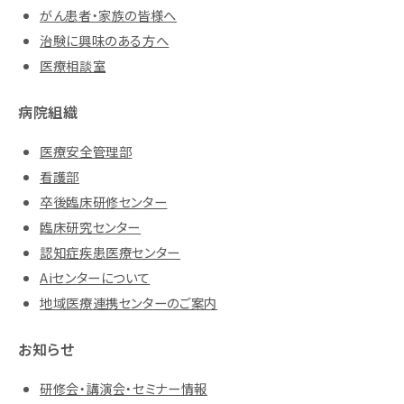
がん患者・家族の皆様へ
治験に興味のある方へ
医療相談室
病院組織
医療安全管理部
看護部
卒後臨床研修センター
臨床研究センター
認知症疾患医療センター
Aiセンターについて
地域医療連携センターのご案内
お知らせ
研修会・講演会・セミナー情報