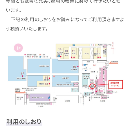
今後とも蔵書の充実、運用の改善に努めて行きたいと思
います。
下記の利用のしおりをお読みになってご利用頂きますよ
うお願いいたします。
利用のしおり