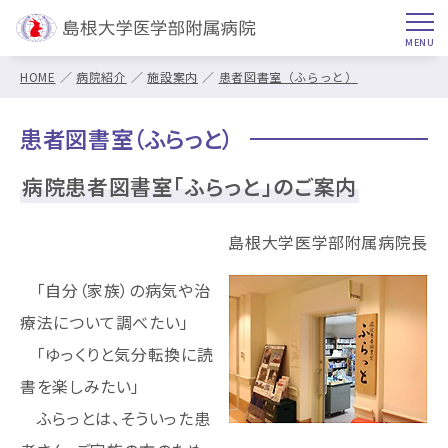
HOME
病院紹介
施設案内
患者図書室（ふらっと）
患者図書室（ふらっと）
病院患者図書室「ふらっと」のご案内
島根大学医学部附属病院長
「自分（家族）の病気や治
療法について調べたい」
「ゆっくりと気分転換に読
書を楽しみたい」
ふらっとは、そういった患