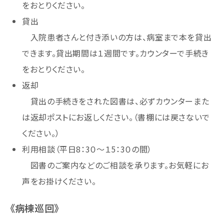
をおとりください。
貸出
入院患者さんと付き添いの方は、病室まで本を貸出
できます。貸出期間は１週間です。カウンターで手続き
をおとりください。
返却
貸出の手続きをされた図書は、必ずカウンターまた
は返却ポストにお返しください。（書棚には戻さないで
ください。）
利用相談（平日8：3０～１5：3０の間）
図書のご案内などのご相談を承ります。お気軽にお
声をお掛けください。
《病棟巡回》