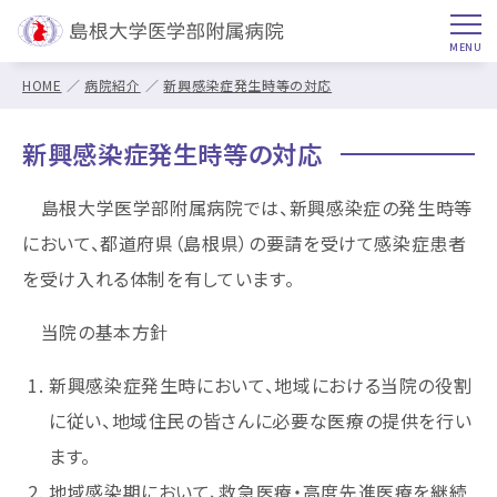
HOME
病院紹介
新興感染症発生時等の対応
新興感染症発生時等の対応
島根大学医学部附属病院では、新興感染症の発生時等
において、都道府県（島根県）の要請を受けて感染症患者
を受け入れる体制を有しています。
当院の基本方針
新興感染症発生時において、地域における当院の役割
に従い、地域住民の皆さんに必要な医療の提供を行い
ます。
地域感染期において、救急医療・高度先進医療を継続