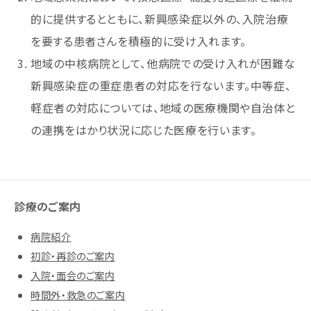
的に提供するとともに、新興感染症以外の、入院治療
を要する患者さんを積極的に受け入れます。
地域の中核病院として、他病院での受け入れが困難な
新興感染症の重症患者の対応を行ないます。中等症、
軽症者の対応については、地域の医療機関や自治体と
の連携をはかり状況に応じた医療を行います。
診療のご案内
病院紹介
初診・再診のご案内
入院・面会のご案内
時間外・救急のご案内