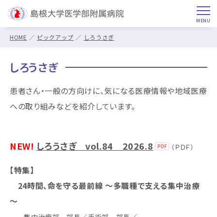
HOME
ピックアップ
しろうさぎ
しろうさぎ
患者さん・一般の方向けに、気になる医療情報や地域医療
への取り組みなどを紹介しています。
NEW!
しろうさぎ vol.84 2026.8
（ＰＤＦ）
【特集】
24時間、命を守る最前線 ～多職種で支える集中治療
～