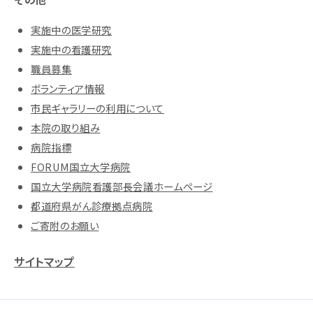
実施中の医学研究
実施中の看護研究
職員募集
ボランティア情報
市民ギャラリーの利用について
本院の取り組み
病院指標
FORUM国立大学病院
国立大学病院看護部長会議ホームページ
都道府県がん診療拠点病院
ご寄附のお願い
サイトマップ