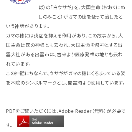
ば）の「白ウサギ」を、大国主命（おおくにぬ
しのみこと）がガマの穂を使って治したと
いう神話があります。
ガマの穂には炎症を抑える作用があり、この故事から、大
国主命は医の神様とも云われ、大国主命を祭神とする出
雲大社がある出雲市は、古来より医療発祥の地とも云わ
れています。
この神話にちなんで、ウサギがガマの穂にくるまっている姿
を本院のシンボルマークとし、開設時より使用しています。
PDFをご覧いただくには、Adobe Reader（無料）が必要で
す。