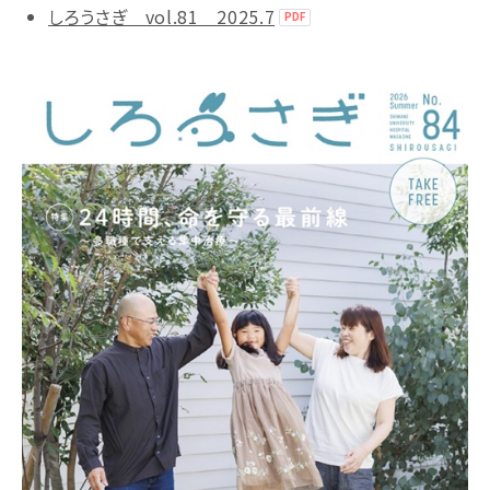
しろうさぎ vol.81 2025.7