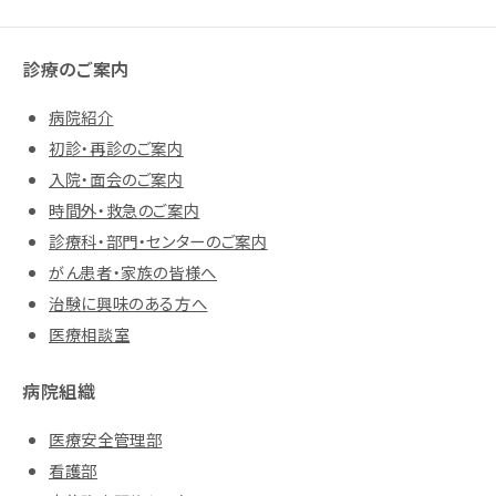
診療のご案内
病院紹介
初診・再診のご案内
入院・面会のご案内
時間外・救急のご案内
診療科・部門・センターのご案内
がん患者・家族の皆様へ
治験に興味のある方へ
医療相談室
病院組織
医療安全管理部
看護部