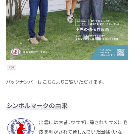
バックナンバーは
こちら
よりご覧いただけます。
シンボルマークの由来
出雲には大昔、ウサギに騙されたサメに毛
皮を剥がされて苦しんでいた因幡（いな