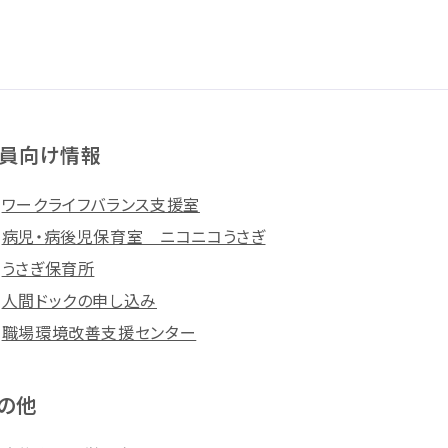
員向け情報
ワークライフバランス支援室
病児・病後児保育室 ニコニコうさぎ
うさぎ保育所
人間ドックの申し込み
職場環境改善支援センター
の他