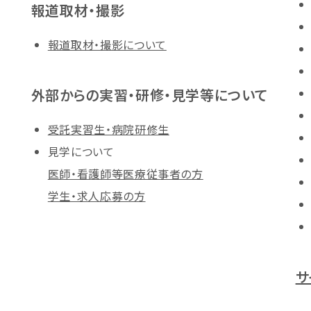
報道取材・撮影
報道取材・撮影について
外部からの実習・研修・見学等について
受託実習生・病院研修生
見学について
医師・看護師等医療従事者の方
学生・求人応募の方
サ