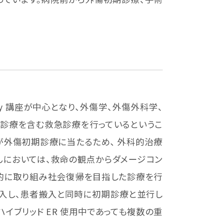
ery 講座が中心となり、外傷学、外傷外科学、
診療を含む救急診療を行っているというこ
が外傷初期診療に当たるため､ 外科的治療
んにおいては、救命の観点からダメージコン
的に取り組み社会復帰を目指した診療を行
導入し、患者搬入と同時に初期診療と並行し
イブリッド ER 使用中であっても複数の重