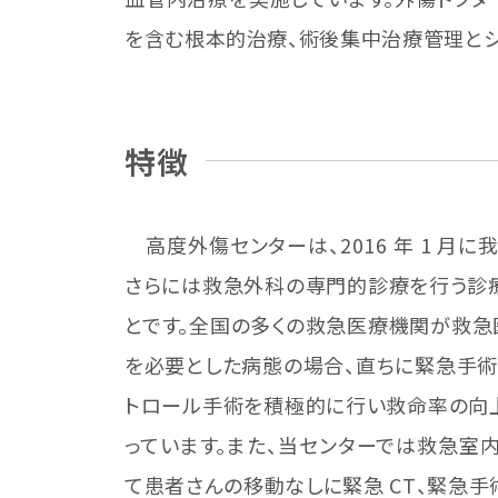
を含む根本的治療、術後集中治療管理とシ
特徴
高度外傷センターは、2016 年 1 月に我
さらには救急外科の専門的診療を行う診
とです。全国の多くの救急医療機関が救急
を必要とした病態の場合、直ちに緊急手術
トロール手術を積極的に行い救命率の向
っています。また、当センターでは救急室
て患者さんの移動なしに緊急 CT、緊急手