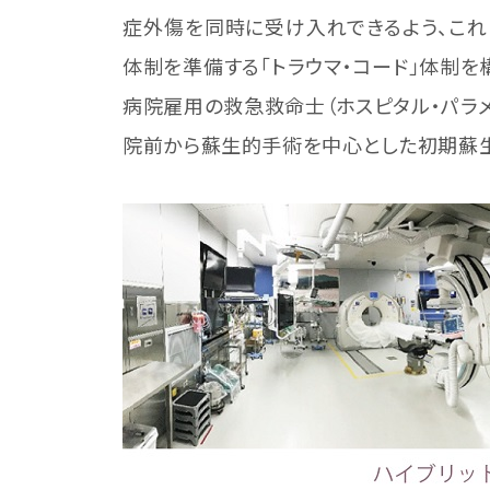
症外傷を同時に受け入れできるよう、これ
体制を準備する「トラウマ・コード」体制
病院雇用の救急救命士（ホスピタル・パラメ
院前から蘇生的手術を中心とした初期蘇