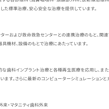
視した標準治療、安心安全な治療を提供しています。
ターおよび救命救急センターとの連携治療のもと、関連
器具機材、設備のもとで治療にあたっています。
的な歯科インプラント治療と各種再生医療を応用し、また
います。さらに最新のコンピューターシミュレーションと
ン外来・マタニティ歯科外来