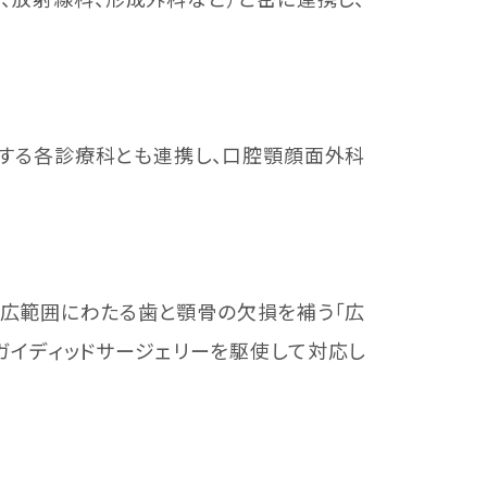
する各診療科とも連携し、口腔顎顔面外科
広範囲にわたる歯と顎骨の欠損を補う「広
ガイディッドサージェリーを駆使して対応し