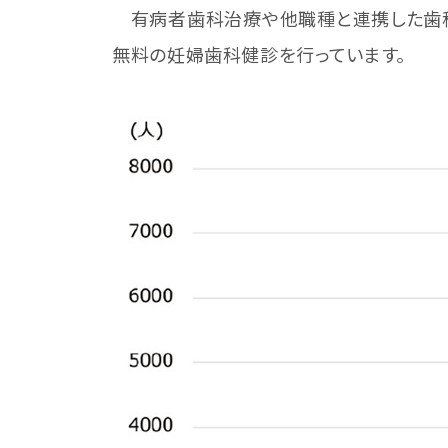
有病者歯科治療や他職種と連携した歯科
無料の妊婦歯科健診を行っています。