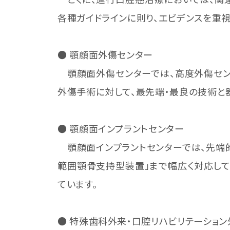
各種ガイドラインに則り、エビデンスを重
● 顎顔面外傷センター
顎顔面外傷センターでは、高度外傷セン
外傷手術に対して、最先端・最良の技術と
● 顎顔面インプラントセンター
顎顔面インプラントセンターでは、先端
範囲顎骨支持型装置」まで幅広く対応して
ています。
● 特殊歯科外来・口腔リハビリテーショ