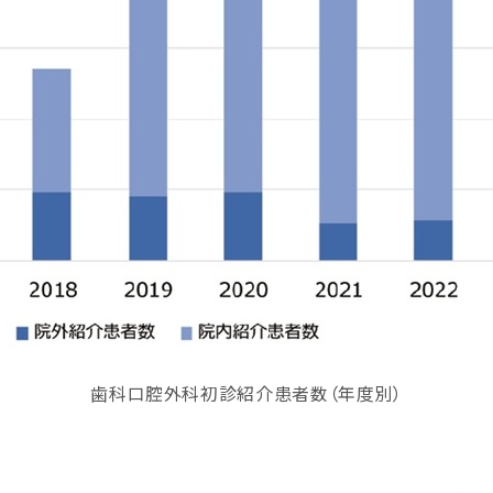
歯科口腔外科初診紹介患者数（年度別）