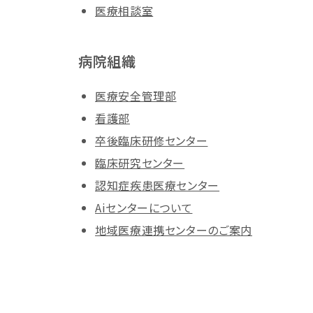
医療相談室
病院組織
医療安全管理部
看護部
卒後臨床研修センター
臨床研究センター
認知症疾患医療センター
Aiセンターについて
地域医療連携センターのご案内