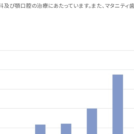
及び顎口腔の治療にあたっています。また、マタニティ