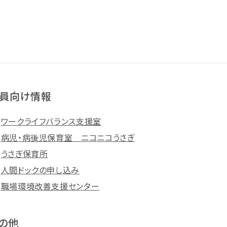
員向け情報
ワークライフバランス支援室
病児・病後児保育室 ニコニコうさぎ
うさぎ保育所
人間ドックの申し込み
職場環境改善支援センター
の他