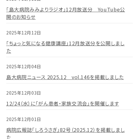
「島大病院みみよりラジオ」12月放送分 YouTube公
開のお知らせ
2025年12月12日
「ちょっと気になる健康講座」12月放送分を公開しまし
た
2025年12月04日
島大病院ニュース 2025.12 vol.146を掲載しました
2025年12月03日
12/24（水）に「がん患者・家族交流会」を開催します
2025年12月01日
病院広報誌「しろうさぎ」82号（2025.12）を掲載しまし
た