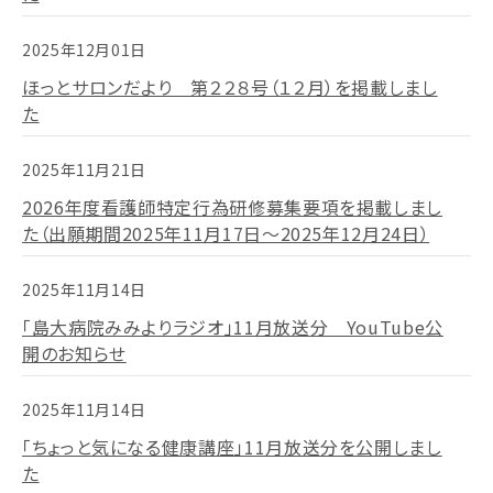
2025年12月01日
ほっとサロンだより 第２２８号（１２月）を掲載しまし
た
2025年11月21日
2026年度看護師特定行為研修募集要項を掲載しまし
た（出願期間2025年11月17日～2025年12月24日）
2025年11月14日
「島大病院みみよりラジオ」11月放送分 YouTube公
開のお知らせ
2025年11月14日
「ちょっと気になる健康講座」11月放送分を公開しまし
た