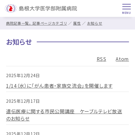
病院記事一覧，記事ページカテゴリ
属性
お知らせ
お知らせ
RSS
Atom
2025年12月24日
1/14（水）に「がん患者・家族交流会」を開催します
2025年12月17日
遺伝医療に関する市民公開講座 ケーブルテレビ放送
のお知らせ
2025年12月12日