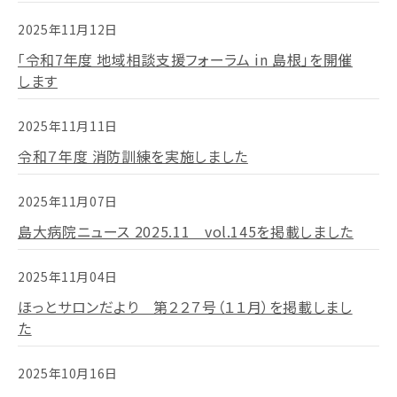
2025年11月12日
「令和7年度 地域相談支援フォーラム in 島根」を開催
します
2025年11月11日
令和７年度 消防訓練を実施しました
2025年11月07日
島大病院ニュース 2025.11 vol.145を掲載しました
2025年11月04日
ほっとサロンだより 第２２７号（１１月）を掲載しまし
た
2025年10月16日