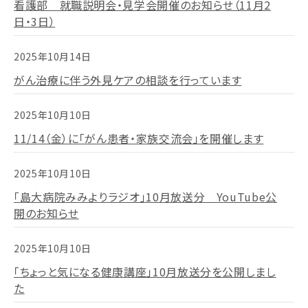
看護部 就職説明会・見学会開催のお知らせ（11月2
日・3日）
2025年10月14日
がん治療に伴う外見ケアの相談を行っています
2025年10月10日
11/14（金）に「がん患者・家族交流会」を開催します
2025年10月10日
「島大病院みみよりラジオ」10月放送分 YouTube公
開のお知らせ
2025年10月10日
「ちょっと気になる健康講座」10月放送分を公開しまし
た