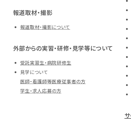
報道取材・撮影
報道取材・撮影について
外部からの実習・研修・見学等について
受託実習生・病院研修生
見学について
医師・看護師等医療従事者の方
学生・求人応募の方
サ