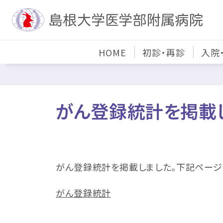
HOME
初診・再診
入院
がん登録統計を掲載
がん登録統計を掲載しました。下記ページ
がん登録統計