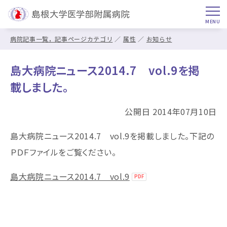
病院記事一覧，記事ページカテゴリ
属性
お知らせ
島大病院ニュース2014.7 vol.9を掲
載しました。
公開日 2014年07月10日
島大病院ニュース2014.7 vol.9を掲載しました。下記の
ＰＤＦファイルをご覧ください。
島大病院ニュース2014.7 vol.9