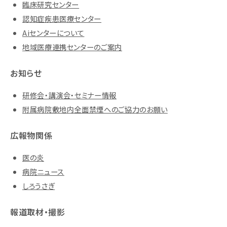
臨床研究センター
認知症疾患医療センター
Aiセンターについて
地域医療連携センターのご案内
お知らせ
研修会・講演会・セミナー情報
附属病院敷地内全面禁煙へのご協力のお願い
広報物関係
医の炎
病院ニュース
しろうさぎ
報道取材・撮影