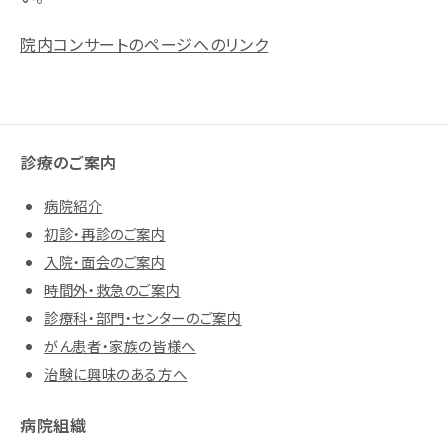
院内コンサートのページへのリンク
診療のご案内
病院紹介
初診・再診のご案内
入院・面会のご案内
時間外・救急のご案内
診療科・部門・センターのご案内
がん患者・家族の皆様へ
治験に興味のある方へ
病院組織