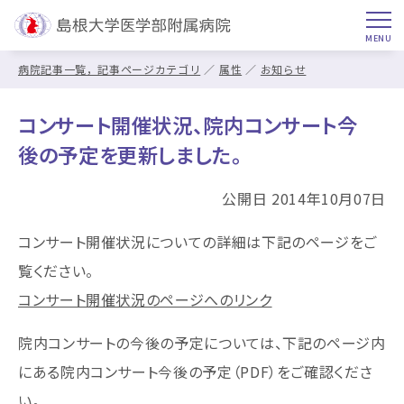
病院記事一覧，記事ページカテゴリ
属性
お知らせ
コンサート開催状況、院内コンサート今
後の予定を更新しました。
公開日 2014年10月07日
コンサート開催状況についての詳細は下記のページをご
覧ください。
コンサート開催状況のページへのリンク
院内コンサートの今後の予定については、下記のページ内
にある院内コンサート今後の予定（PDF）をご確認くださ
い。