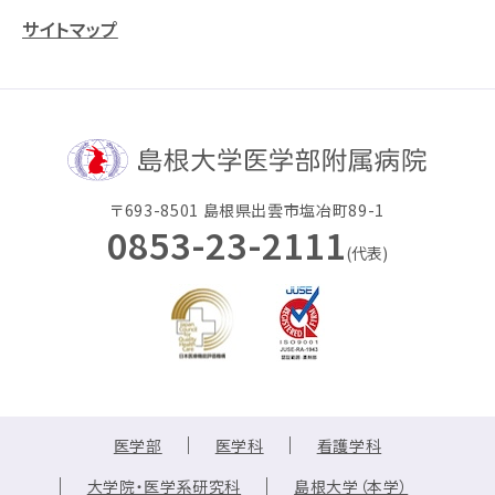
サイトマップ
〒693-8501 島根県出雲市塩冶町89-1
0853-23-2111
(代表)
医学部
医学科
看護学科
大学院・医学系研究科
島根大学（本学）