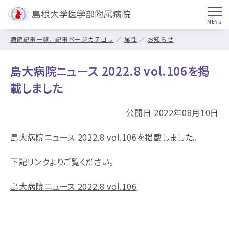
病院記事一覧，記事ページカテゴリ
属性
お知らせ
島大病院ニュース 2022.8 vol.106を掲
載しました
公開日 2022年08月10日
島大病院ニュース 2022.8 vol.106を掲載しました。
下記リンクよりご覧ください。
島大病院ニュース 2022.8 vol.106