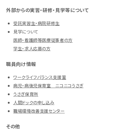
外部からの実習・研修・見学等について
受託実習生・病院研修生
見学について
医師・看護師等医療従事者の方
学生・求人応募の方
職員向け情報
ワークライフバランス支援室
病児・病後児保育室 ニコニコうさぎ
うさぎ保育所
人間ドックの申し込み
職場環境改善支援センター
その他