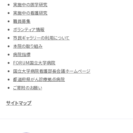
実施中の医学研究
実施中の看護研究
職員募集
ボランティア情報
市民ギャラリーの利用について
本院の取り組み
病院指標
FORUM国立大学病院
国立大学病院看護部長会議ホームページ
都道府県がん診療拠点病院
ご寄附のお願い
サイトマップ