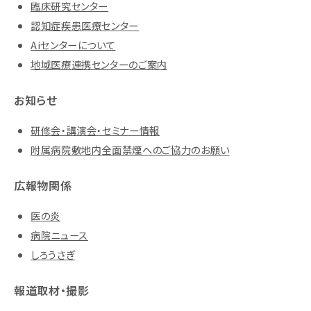
臨床研究センター
認知症疾患医療センター
Aiセンターについて
地域医療連携センターのご案内
お知らせ
研修会・講演会・セミナー情報
附属病院敷地内全面禁煙へのご協力のお願い
広報物関係
医の炎
病院ニュース
しろうさぎ
報道取材・撮影