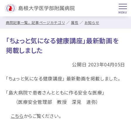
病院記事一覧，記事ページカテゴリ
属性
お知らせ
「ちょっと気になる健康講座」最新動画を
掲載しました
公開日 2023年04月05日
「ちょっと気になる健康講座」 最新動画を掲載しました。
「島大病院で患者さんとともに作る安全な医療」
（医療安全管理部 教授 深見 達弥）
こちら
からご覧ください。