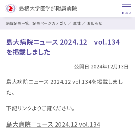
病院記事一覧，記事ページカテゴリ
属性
お知らせ
島大病院ニュース 2024.12 vol.134
を掲載しました
公開日 2024年12月13日
島大病院ニュース 2024.12 vol.134を掲載しまし
た。
下記リンクよりご覧ください。
島大病院ニュース 2024.12 vol.134