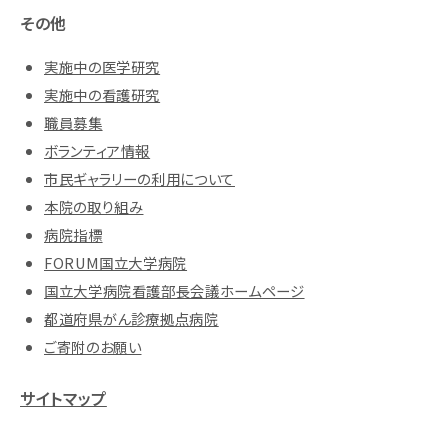
その他
実施中の医学研究
実施中の看護研究
職員募集
ボランティア情報
市民ギャラリーの利用について
本院の取り組み
病院指標
FORUM国立大学病院
国立大学病院看護部長会議ホームページ
都道府県がん診療拠点病院
ご寄附のお願い
サイトマップ