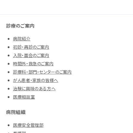
診療のご案内
病院紹介
初診・再診のご案内
入院・面会のご案内
時間外・救急のご案内
診療科・部門・センターのご案内
がん患者・家族の皆様へ
治験に興味のある方へ
医療相談室
病院組織
医療安全管理部