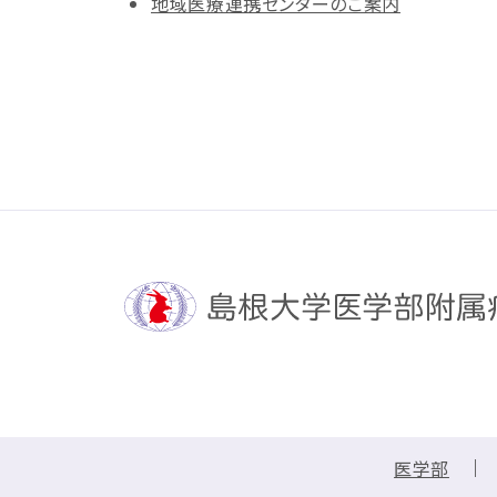
地域医療連携センターのご案内
医学部