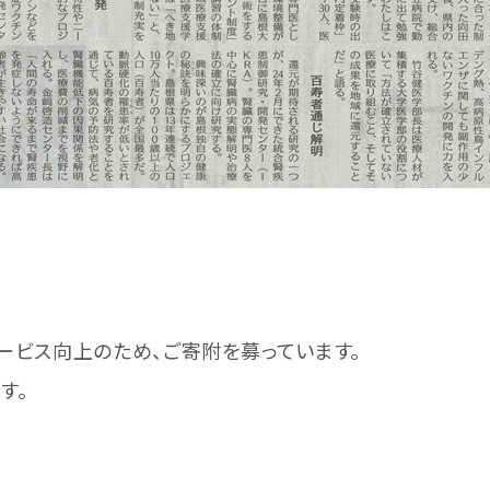
ービス向上のため、ご寄附を募っています。
す。