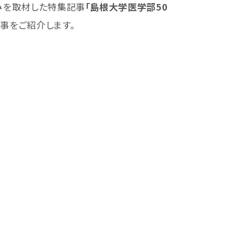
みを取材した特集記事
「島根大学医学部50
事をご紹介します。