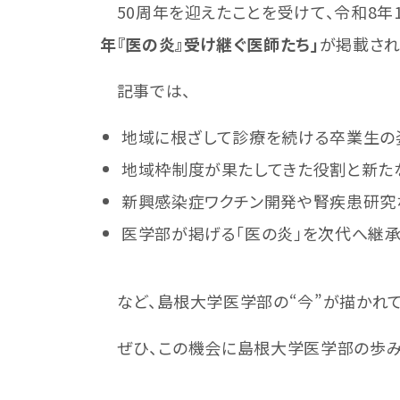
50周年を迎えたことを受けて、令和8年
年『医の炎』受け継ぐ医師たち」
が掲載され
記事では、
地域に根ざして診療を続ける卒業生の
地域枠制度が果たしてきた役割と新た
新興感染症ワクチン開発や腎疾患研究
医学部が掲げる「医の炎」を次代へ継
など、島根大学医学部の“今”が描かれて
ぜひ、この機会に島根大学医学部の歩み