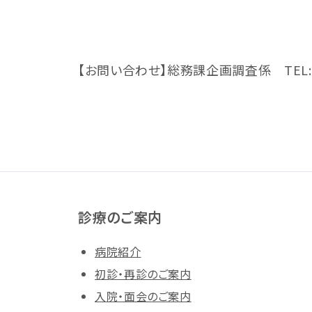
【お問い合わせ】総務課企画調査係 TEL:085
診療のご案内
病院紹介
初診・再診のご案内
入院・面会のご案内