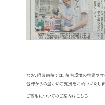
なお、附属病院では、院内環境の整備やサ
皆様からの温かいご支援をお願いいたしま
ご寄附についてのご案内は
こちら