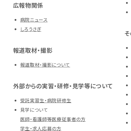
広報物関係
病院ニュース
しろうさぎ
そ
報道取材・撮影
報道取材・撮影について
外部からの実習・研修・見学等について
受託実習生・病院研修生
見学について
医師・看護師等医療従事者の方
学生・求人応募の方