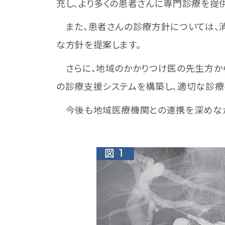
充し、より多くの患者さんに専門診療を提
また、患者さんの診療方針については、消
な方針を提案します。
さらに、地域のかかりつけ医の先生方か
の診療支援システムを構築し、適切な診療
今後も地域医療機関との連携を深めなが