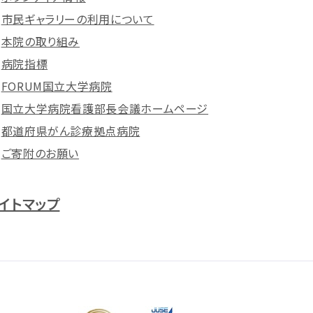
市民ギャラリーの利用について
本院の取り組み
病院指標
FORUM国立大学病院
国立大学病院看護部長会議ホームページ
都道府県がん診療拠点病院
ご寄附のお願い
イトマップ