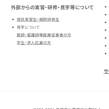
外部からの実習・研修・見学等について
受託実習生・病院研修生
見学について
医師・看護師等医療従事者の方
学生・求人応募の方
サ