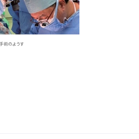
る手術のようす