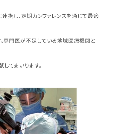
と連携し、定期カンファレンスを通じて最適
。専門医が不足している地域医療機関と
してまいります。