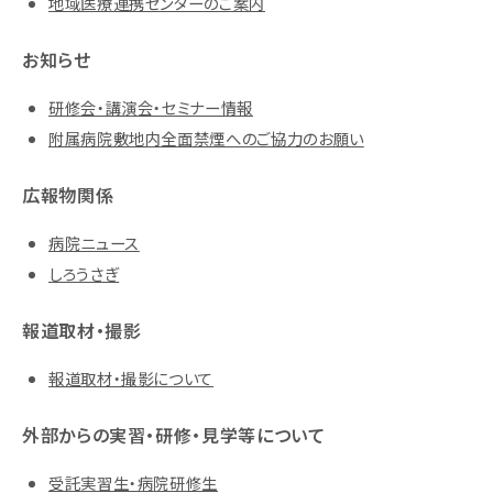
地域医療連携センターのご案内
お知らせ
研修会・講演会・セミナー情報
附属病院敷地内全面禁煙へのご協力のお願い
広報物関係
病院ニュース
しろうさぎ
報道取材・撮影
報道取材・撮影について
外部からの実習・研修・見学等について
受託実習生・病院研修生