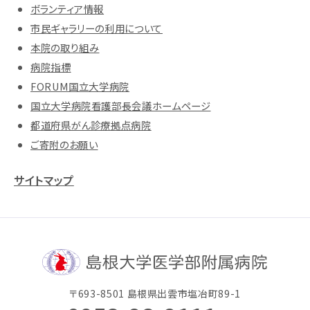
ボランティア情報
市民ギャラリーの利用について
本院の取り組み
病院指標
FORUM国立大学病院
国立大学病院看護部長会議ホームページ
都道府県がん診療拠点病院
ご寄附のお願い
サイトマップ
〒693-8501 島根県出雲市塩冶町89-1