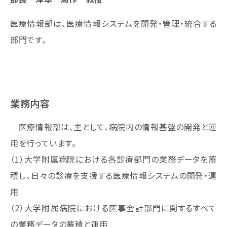
医療情報部は、医療情報システムを開発・管理・統合する
部門です。
業務内容
医療情報部は、主として、病院内の情報基盤の開発と運
用を行っています。
（1）大学附属病院における各診療部門の業務データを蓄
積し、日々の診療を支援する医療情報システムの開発・運
用
（2）大学附属病院における医事会計部門に関するすべて
の業務データの蓄積と運用