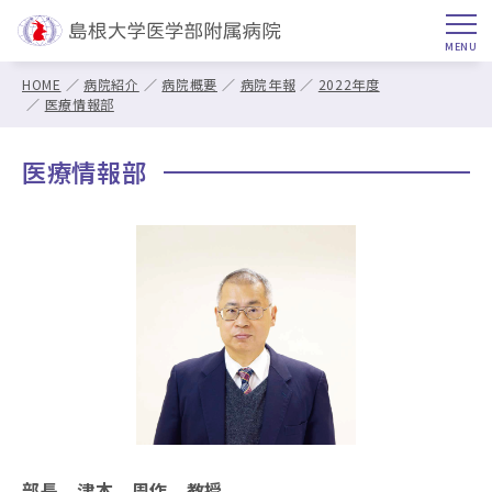
HOME
病院紹介
病院概要
病院年報
2022年度
医療情報部
医療情報部
部長 津本 周作 教授