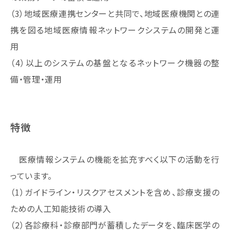
（3）地域医療連携センターと共同で、地域医療機関との連
携を図る地域医療情報ネットワークシステムの開発と運
用
（4）以上のシステムの基盤となるネットワーク機器の整
備・管理・運用
特徴
医療情報システムの機能を拡充すべく以下の活動を行
っています。
（1）ガイドライン・リスクアセスメントを含め、診療支援の
ための人工知能技術の導入
（2）各診療科・診療部門が蓄積したデータを、臨床医学の