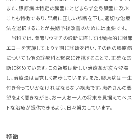
また、膠原病は特定の臓器にとどまらず全身臓器に及ぶ
ことも特徴であり、早期に正しい診断を下し、適切な治療
法を選択することが長期予後改善のためには重要です。
当科では、関節リウマチの診断に際しては積極的に関節
エコーを実施してより早期に診断を行い、その他の膠原病
についても他の診療科と緊密に連携することで、正確な診
断に努めています。この領域は新しい治療薬が次々登場
し、治療法は目覚しく進歩しています。また、膠原病は一生
付き合っていかなければならない疾患です。患者さんの要
望をよく聞きながら、お一人お一人の将来を見据えてベス
トな治療が提供できるよう、日々努力しています。
特徴