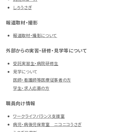
しろうさぎ
報道取材・撮影
報道取材・撮影について
外部からの実習・研修・見学等について
受託実習生・病院研修生
見学について
医師・看護師等医療従事者の方
学生・求人応募の方
職員向け情報
ワークライフバランス支援室
病児・病後児保育室 ニコニコうさぎ