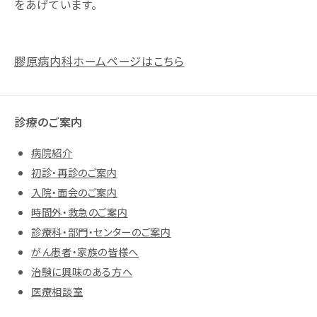
をあげています。
膠原病内科ホームページはこちら
診療のご案内
病院紹介
初診・再診のご案内
入院・面会のご案内
時間外・救急のご案内
診療科・部門・センターのご案内
がん患者・家族の皆様へ
治験に興味のある方へ
医療相談室