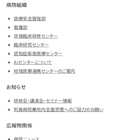
病院組織
医療安全管理部
看護部
卒後臨床研修センター
臨床研究センター
認知症疾患医療センター
Aiセンターについて
地域医療連携センターのご案内
お知らせ
研修会・講演会・セミナー情報
附属病院敷地内全面禁煙へのご協力のお願い
広報物関係
病院ニュース