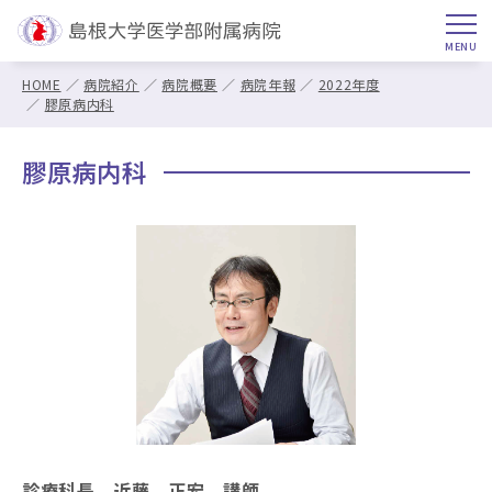
HOME
病院紹介
病院概要
病院年報
2022年度
膠原病内科
膠原病内科
診療科長 近藤 正宏 講師