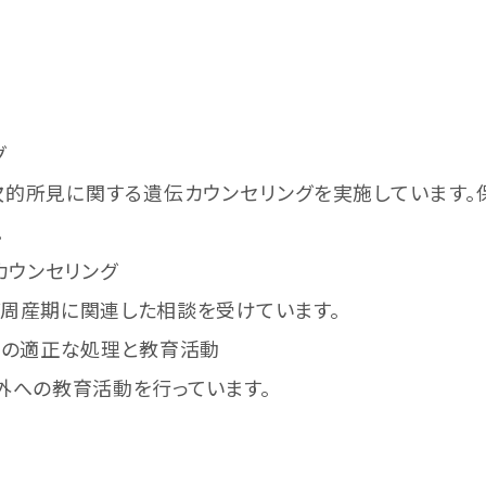
グ
的所見に関する遺伝カウンセリングを実施しています。
。
カウンセリング
周産期に関連した相談を受けています。
題の適正な処理と教育活動
外への教育活動を行っています。