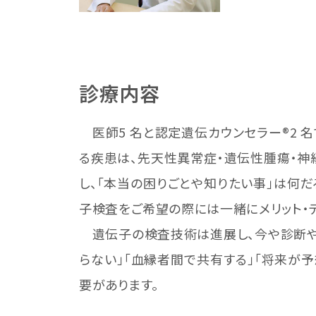
診療内容
医師5 名と認定遺伝カウンセラー®2 
る疾患は、先天性異常症・遺伝性腫瘍・神
し、「本当の困りごとや知りたい事」は何
子検査をご希望の際には一緒にメリット・
遺伝子の検査技術は進展し、今や診断や
らない」「血縁者間で共有する」「将来が
要があります。