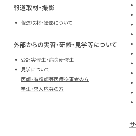
報道取材・撮影
報道取材・撮影について
外部からの実習・研修・見学等について
受託実習生・病院研修生
見学について
医師・看護師等医療従事者の方
学生・求人応募の方
サ