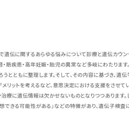
名で遺伝に関するあらゆる悩みについて診療と遺伝カウン
経・筋疾患・高年妊娠・胎児の異常など多岐にわたります
だろうとともに整理します。そして、その内容に基づき、遺
デメリットを考えるなど、意思決定における支援をさせてい
治療に遺伝情報は欠かせないものとなりつつあります。し
予想できる可能性がある」などの特徴があり、遺伝子検