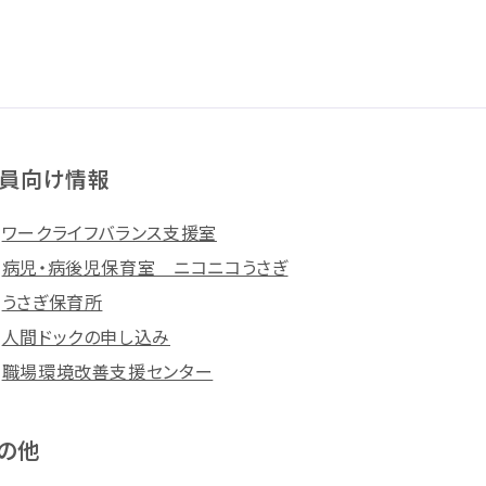
員向け情報
ワークライフバランス支援室
病児・病後児保育室 ニコニコうさぎ
うさぎ保育所
人間ドックの申し込み
職場環境改善支援センター
の他