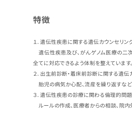
特徴
１. 遺伝性疾患に関する遺伝カウンセリン
遺伝性疾患及び、がんゲノム医療の二次
全てに対応できるよう体制を整えています
２. 出生前診断・着床前診断に関する遺伝
胎児の病気か心配、流産を繰り返すなど
３. 遺伝性疾患の診療に関わる倫理的問
ルールの作成、医療者からの相談、院内