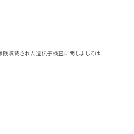
保険収載された遺伝子検査に関しましては