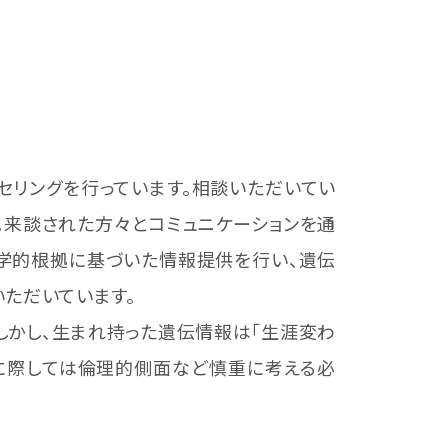
セリングを行っています。相談いただいてい
。来談された方々とコミュニケーションを通
伝学的根拠に基づいた情報提供を行い、遺伝
ただいています。
かし、生まれ持った遺伝情報は「生涯変わ
査に際しては倫理的側面など慎重に考える必