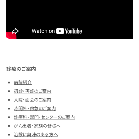
診療のご案内
病院紹介
初診・再診のご案内
入院・面会のご案内
時間外・救急のご案内
診療科・部門・センターのご案内
がん患者・家族の皆様へ
治験に興味のある方へ