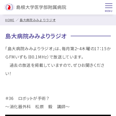
HOME
島大病院みみよりラジオ
島大病院みみよりラジオ
「島大病院みみよりラジオ」は、毎月第2・4木曜の17：15か
らFMいずも（80.1MHz）で放送しています。
過去の放送を掲載していますので、ぜひお聞きくださ
い！
＃36 ロボットが手術？
～消化器外科 松原 毅 講師～