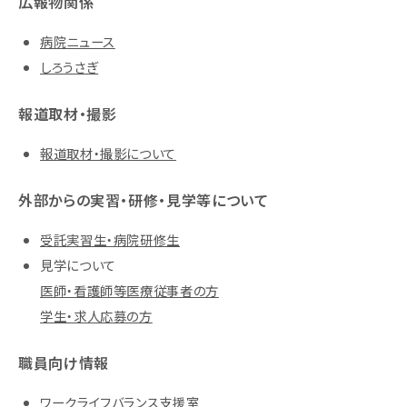
広報物関係
病院ニュース
しろうさぎ
報道取材・撮影
報道取材・撮影について
外部からの実習・研修・見学等について
受託実習生・病院研修生
見学について
医師・看護師等医療従事者の方
学生・求人応募の方
職員向け情報
ワークライフバランス支援室