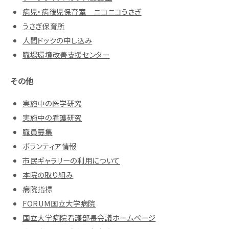
病児・病後児保育室 ニコニコうさぎ
うさぎ保育所
人間ドックの申し込み
職場環境改善支援センター
その他
実施中の医学研究
実施中の看護研究
職員募集
ボランティア情報
市民ギャラリーの利用について
本院の取り組み
病院指標
FORUM国立大学病院
国立大学病院看護部長会議ホームページ