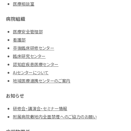
医療相談室
病院組織
医療安全管理部
看護部
卒後臨床研修センター
臨床研究センター
認知症疾患医療センター
Aiセンターについて
地域医療連携センターのご案内
お知らせ
研修会・講演会・セミナー情報
附属病院敷地内全面禁煙へのご協力のお願い