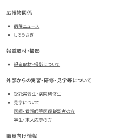
広報物関係
病院ニュース
しろうさぎ
報道取材・撮影
報道取材・撮影について
外部からの実習・研修・見学等について
受託実習生・病院研修生
見学について
医師・看護師等医療従事者の方
学生・求人応募の方
職員向け情報