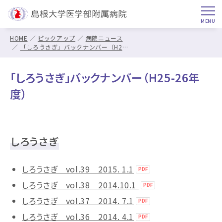
HOME
ピックアップ
病院ニュース
「しろうさぎ」バックナンバー（H25-26年度）
「しろうさぎ」バックナンバー（H25-26年
度）
しろうさぎ
しろうさぎ vol.39 2015. 1.1
しろうさぎ vol.38 2014.10.1
しろうさぎ vol.37 2014. 7.1
しろうさぎ vol.36 2014. 4.1