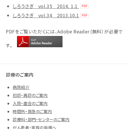
しろうさぎ vol.35 2014. 1.1
しろうさぎ vol.34 2013.10.1
PDFをご覧いただくには、Adobe Reader（無料）が必要で
す。
診療のご案内
病院紹介
初診・再診のご案内
入院・面会のご案内
時間外・救急のご案内
診療科・部門・センターのご案内
がん患者・家族の皆様へ