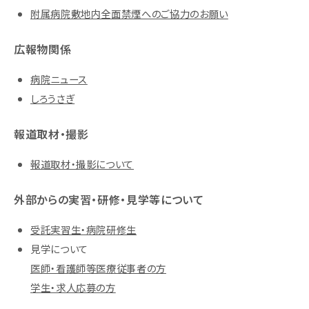
附属病院敷地内全面禁煙へのご協力のお願い
広報物関係
病院ニュース
しろうさぎ
報道取材・撮影
報道取材・撮影について
外部からの実習・研修・見学等について
受託実習生・病院研修生
見学について
医師・看護師等医療従事者の方
学生・求人応募の方