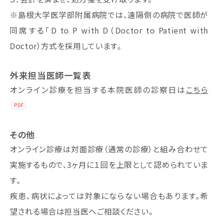
※島根大学医学部附属病院では、遠隔側の病院で医師が
同席する「D to P with D（Doctor to Patient with
Doctor）方式を採用しています。
外来担当医師一覧表
オンライン診療を担当する本院医師の診察日は
こちら
その他
オンライン診療は対面診療（通常の診療）と組み合わせて
実施するもので、3ヶ月に１回を上限として認められていま
す。
疾患、病状によっては対象にならない場合もあります。希
望される場合は担当医へご相談ください。