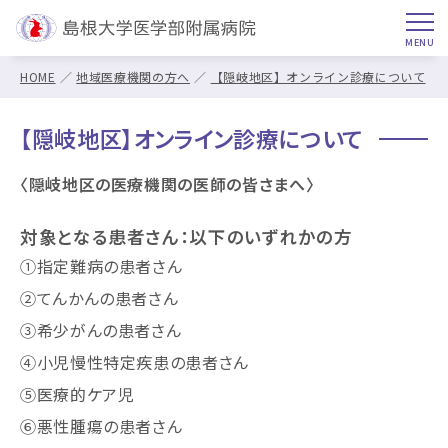
HOME
地域医療機関の方へ
【隠岐地区】オンライン診療について
【隠岐地区】オンライン診療について
〈隠岐地区の医療機関の医師の皆さまへ〉
対象となる患者さん：以下のいずれかの方
①指定難病の患者さん
②てんかんの患者さん
③希少がんの患者さん
④小児慢性特定疾患の患者さん
⑤医療的ケア児
⑥悪性腫瘍の患者さん