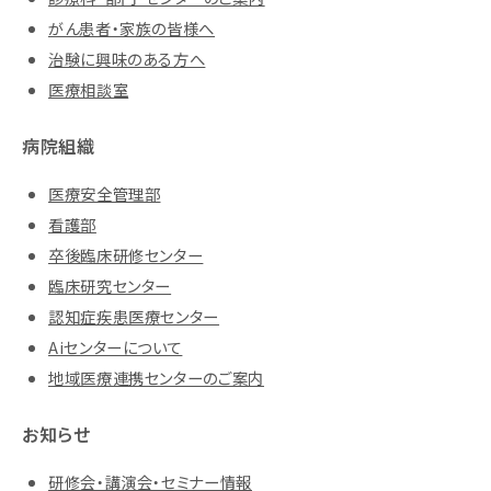
がん患者・家族の皆様へ
治験に興味のある方へ
医療相談室
病院組織
医療安全管理部
看護部
卒後臨床研修センター
臨床研究センター
認知症疾患医療センター
Aiセンターについて
地域医療連携センターのご案内
お知らせ
研修会・講演会・セミナー情報